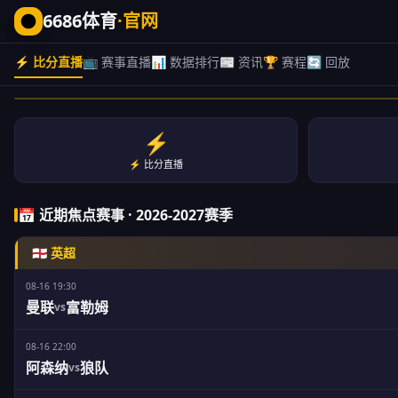
6686体育
·官网
⚡ 比分直播
📺 赛事直播
📊 数据排行
📰 资讯
🏆 赛程
🔄 回放
⚡
⚡ 比分直播
📅 近期焦点赛事 · 2026-2027赛季
🏴󠁧󠁢󠁥󠁮󠁧󠁿 英超
08-16 19:30
曼联
富勒姆
vs
注册领优惠观看
新人球礼
08-16 22:00
阿森纳
狼队
vs