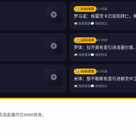
⚽ 6686体育
2小时前
罗马诺：格雷茨卡已告知拜仁，
📢 独家报道
💬 球迷热议
⚽ 6686体育
4小时前
罗体：拉齐奥有意引进洛塞尔索
📢 独家报道
💬 球迷热议
⚽ 6686体育
6小时前
米体：那不勒斯有意引进都灵中卫
📢 独家报道
💬 球迷热议
高清直播尽在6686体育。