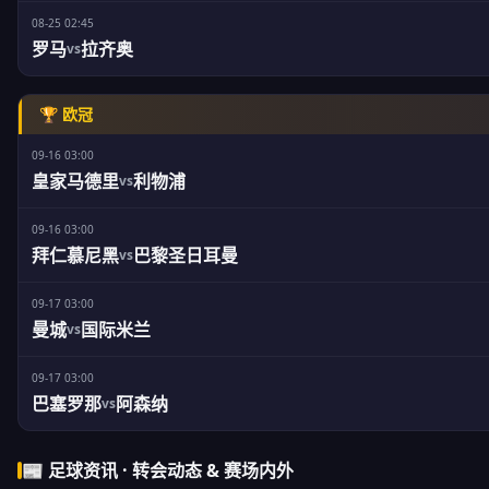
08-25 02:45
罗马
拉齐奥
vs
🏆 欧冠
09-16 03:00
皇家马德里
利物浦
vs
09-16 03:00
拜仁慕尼黑
巴黎圣日耳曼
vs
09-17 03:00
曼城
国际米兰
vs
09-17 03:00
巴塞罗那
阿森纳
vs
📰 足球资讯 · 转会动态 & 赛场内外